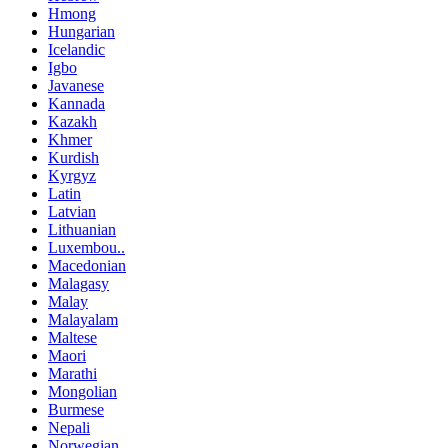
Hmong
Hungarian
Icelandic
Igbo
Javanese
Kannada
Kazakh
Khmer
Kurdish
Kyrgyz
Latin
Latvian
Lithuanian
Luxembou..
Macedonian
Malagasy
Malay
Malayalam
Maltese
Maori
Marathi
Mongolian
Burmese
Nepali
Norwegian