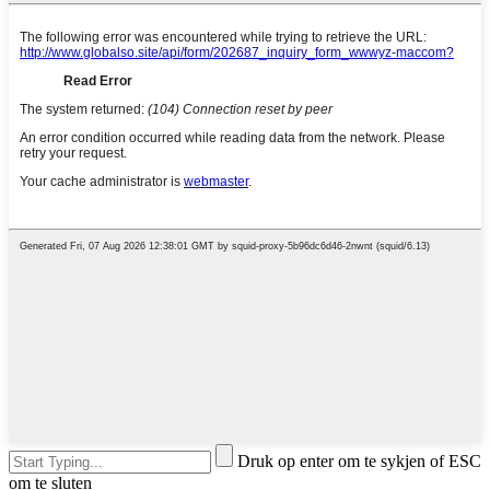
Druk op enter om te sykjen of ESC
om te sluten